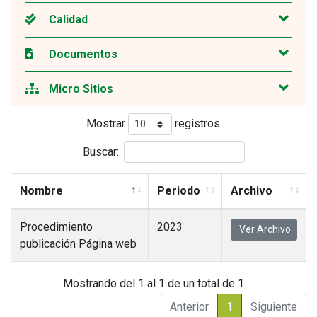
Calidad
Documentos
Micro Sitios
Mostrar
registros
Buscar:
Nombre
Periodo
Archivo
Procedimiento
2023
Ver Archivo
publicación Página web
Mostrando del 1 al 1 de un total de 1
Anterior
1
Siguiente