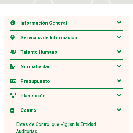
Información General
Servicios de Información
Talento Humano
Normatividad
Presupuesto
Planeación
Control
Entes de Control que Vigilan la Entidad
Auditorías