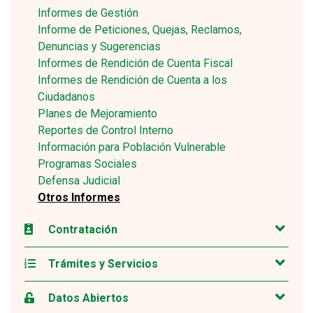
Informes de Gestión
Informe de Peticiones, Quejas, Reclamos,
Denuncias y Sugerencias
Informes de Rendición de Cuenta Fiscal
Informes de Rendición de Cuenta a los
Ciudadanos
Planes de Mejoramiento
Reportes de Control Interno
Información para Población Vulnerable
Programas Sociales
Defensa Judicial
Otros Informes
Contratación
Trámites y Servicios
Datos Abiertos