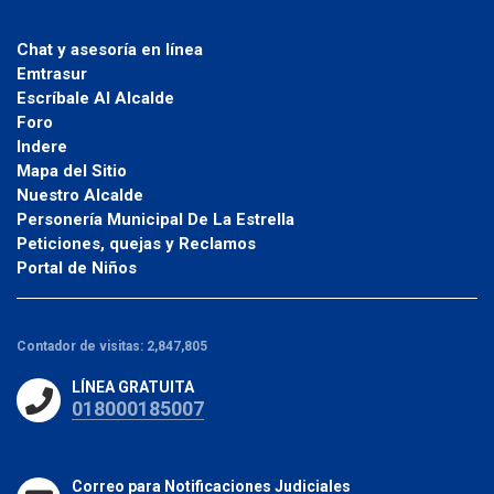
Chat y asesoría en línea
Emtrasur
Escríbale Al Alcalde
Foro
Indere
Mapa del Sitio
Nuestro Alcalde
Personería Municipal De La Estrella
Peticiones, quejas y Reclamos
Portal de Niños
Contador de visitas:
2,847,805
LÍNEA GRATUITA
018000185007
Correo para Notificaciones Judiciales