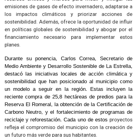
emisiones de gases de efecto invernadero, adaptarse a
los impactos climáticos y priorizar acciones de
sostenibilidad. Además, ofrece la oportunidad de influir
en políticas globales de sostenibilidad y abogar por el
financiamiento necesario para implementar estos
planes.
Durante su ponencia, Carlos Correa, Secretario de
Medio Ambiente y Desarrollo Sostenible de La Estrella,
destacó las iniciativas locales de acción climática y
sostenibilidad que han posicionado al municipio como
un modelo a seguir en la región. Estas incluyen la
reciente compra de 25,8 hectáreas de predios para la
Reserva El Romeral, la obtención de la Certificación de
Carbono Neutro, y el fortalecimiento de programas de
proyectos
reciclaje y reforestación. Cada uno de estos
refleja el compromiso del municipio con la creación de
un futuro más verde para sus habitantes.