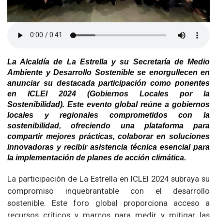
La Alcaldía de La Estrella y su Secretaría de Medio
Ambiente y Desarrollo Sostenible se enorgullecen en
anunciar su destacada participación como ponentes
en ICLEI 2024 (Gobiernos Locales por la
Sostenibilidad). Este evento global reúne a gobiernos
locales y regionales comprometidos con la
sostenibilidad, ofreciendo una plataforma para
compartir mejores prácticas, colaborar en soluciones
innovadoras y recibir asistencia técnica esencial para
la implementación de planes de acción climática.
La participación de La Estrella en ICLEI 2024 subraya su
compromiso inquebrantable con el desarrollo
sostenible. Este foro global proporciona acceso a
recursos críticos y marcos para medir y mitigar las