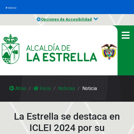
Opciones de Accesibilidad
Atras
Inicio
Noticias
Noticia
La Estrella se destaca en
ICLEI 2024 por su