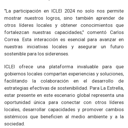
"La participación en ICLEI 2024 no solo nos permite
mostrar nuestros logros, sino también aprender de
otros líderes locales y obtener conocimientos que
fortalezcan nuestras capacidades," comentó Carlos
Correa. Esta interacción es esencial para avanzar en
nuestras iniciativas locales y asegurar un futuro
sostenible para los siderenses.
ICLEI ofrece una plataforma invaluable para que
gobiernos locales compartan experiencias y soluciones,
facilitando la colaboración en el desarrollo de
estrategias efectivas de sostenibilidad. Para La Estrella,
estar presente en este escenario global representa una
oportunidad única para conectar con otros líderes
locales, desarrollar capacidades y promover cambios
sistémicos que beneficien al medio ambiente y a la
sociedad.