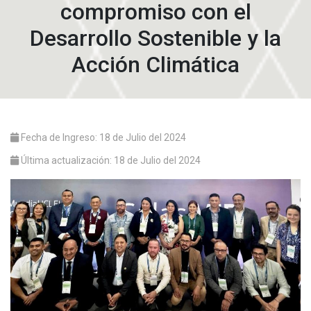
compromiso con el
Desarrollo Sostenible y la
Acción Climática
Fecha de Ingreso: 18 de Julio del 2024
Última actualización: 18 de Julio del 2024