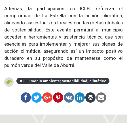
Además, la participación en ICLEI refuerza el
compromiso de La Estrella con la acción climática,
alineando sus esfuerzos locales con las metas globales
de sostenibilidad. Este evento permitirá al municipio
acceder a herramientas y asistencia técnica que son
esenciales para implementar y mejorar sus planes de
acción climática, asegurando así un impacto positivo
duradero en su propósito de mantenerse como el
pulmón verde del Valle de Aburrá.
ICLEI; medio ambiente; sostenibilidad; climático