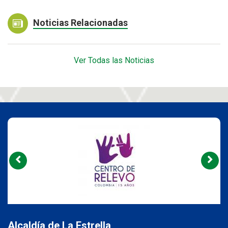
Noticias Relacionadas
Ver Todas las Noticias
Alcaldía de La Estrella