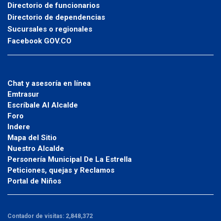
Directorio de funcionarios
Directorio de dependencias
Sucursales o regionales
Facebook GOV.CO
Chat y asesoría en línea
Emtrasur
Escríbale Al Alcalde
Foro
Indere
Mapa del Sitio
Nuestro Alcalde
Personería Municipal De La Estrella
Peticiones, quejas y Reclamos
Portal de Niños
Contador de visitas:
2,848,372