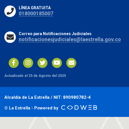
LÍNEA GRATUITA
018000185007
Correo para Notificaciones Judiciales
notificacionesjudiciales@laestrella.gov.co
Actualizado el 25 de Agosto del 2025
Alcaldía de La Estrella / NIT: 890980782-4
© La Estrella - Powered by